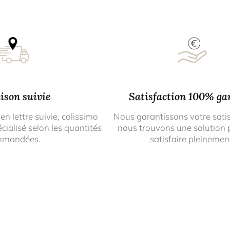
ison suivie
Satisfaction 100% ga
 en lettre suivie, colissimo
Nous garantissons votre sati
cialisé selon les quantités
nous trouvons une solution 
mmandées.
satisfaire pleinemen