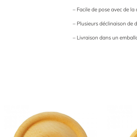
– Facile de pose avec de la 
– Plusieurs déclinaison de 
– Livraison dans un emballag