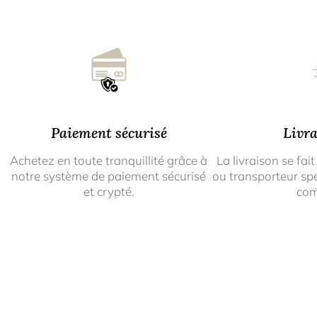
Paiement sécurisé
Livra
Achetez en toute tranquillité grâce à
La livraison se fait
notre système de paiement sécurisé
ou transporteur spé
et crypté.
co