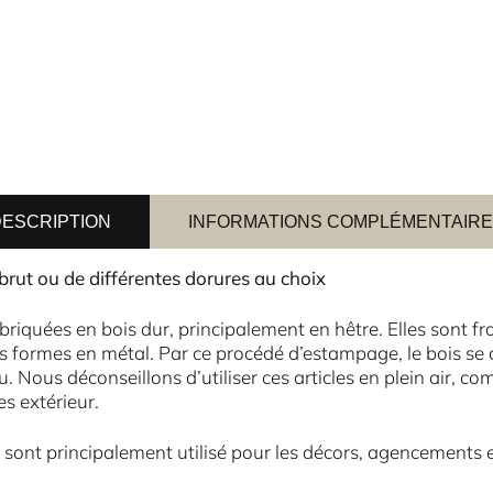
ESCRIPTION
INFORMATIONS COMPLÉMENTAIR
brut ou de différentes dorures au choix
riquées en bois dur, principalement en hêtre. Elles sont fr
 formes en métal. Par ce procédé d’estampage, le bois se 
au. Nous déconseillons d’utiliser ces articles en plein air,
s extérieur.
 sont principalement utilisé pour les décors, agencements 