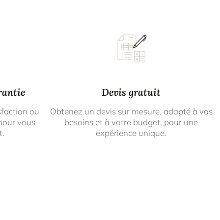
rantie
Devis gratuit
sfaction ou
Obtenez un devis sur mesure, adapté à vos
pour vous
besoins et à votre budget, pour une
t.
expérience unique.