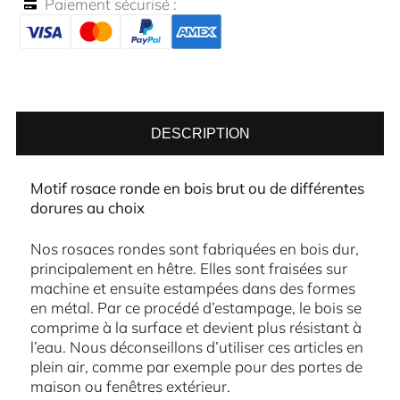
Paiement sécurisé :
DESCRIPTION
Motif rosace ronde en bois brut ou de différentes
dorures au choix
Nos rosaces rondes sont fabriquées en bois dur,
principalement en hêtre. Elles sont fraisées sur
machine et ensuite estampées dans des formes
en métal. Par ce procédé d’estampage, le bois se
comprime à la surface et devient plus résistant à
l’eau. Nous déconseillons d’utiliser ces articles en
plein air, comme par exemple pour des portes de
maison ou fenêtres extérieur.