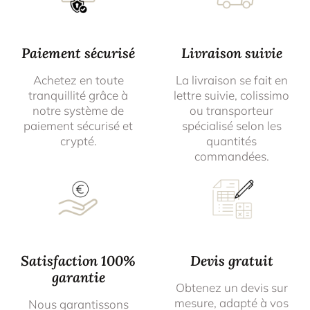
Paiement sécurisé
Livraison suivie
Achetez en toute
La livraison se fait en
tranquillité grâce à
lettre suivie, colissimo
notre système de
ou transporteur
paiement sécurisé et
spécialisé selon les
crypté.
quantités
commandées.
Satisfaction 100%
Devis gratuit
garantie
Obtenez un devis sur
mesure, adapté à vos
Nous garantissons