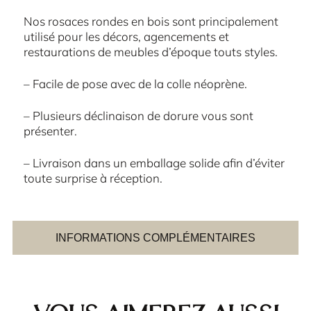
Nos rosaces rondes en bois sont principalement
utilisé pour les décors, agencements et
restaurations de meubles d’époque touts styles.
– Facile de pose avec de la colle néoprène.
– Plusieurs déclinaison de dorure vous sont
présenter.
– Livraison dans un emballage solide afin d’éviter
toute surprise à réception.
INFORMATIONS COMPLÉMENTAIRES