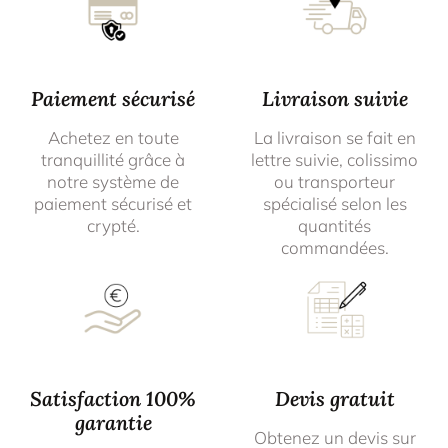
Paiement sécurisé
Livraison suivie
Achetez en toute
La livraison se fait en
tranquillité grâce à
lettre suivie, colissimo
notre système de
ou transporteur
paiement sécurisé et
spécialisé selon les
crypté.
quantités
commandées.
Satisfaction 100%
Devis gratuit
garantie
Obtenez un devis sur