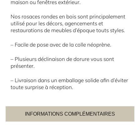
maison ou fenêtres extérieur.
Nos rosaces rondes en bois sont principalement
utilisé pour les décors, agencements et
restaurations de meubles d’époque touts styles.
– Facile de pose avec de la colle néoprène.
– Plusieurs déclinaison de dorure vous sont
présenter.
– Livraison dans un emballage solide afin d’éviter
toute surprise à réception.
INFORMATIONS COMPLÉMENTAIRES