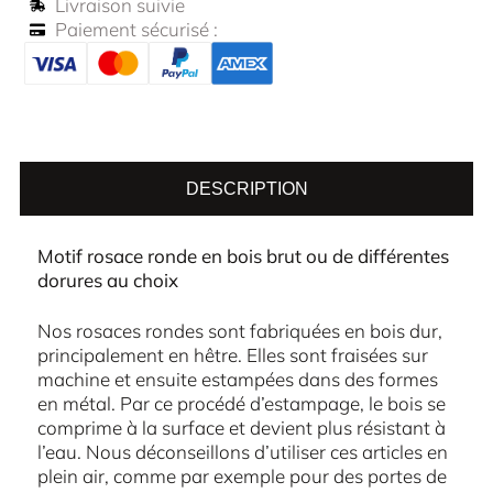
Livraison suivie
Paiement sécurisé :
DESCRIPTION
Motif rosace ronde en bois brut ou de différentes
dorures au choix
Nos rosaces rondes sont fabriquées en bois dur,
principalement en hêtre. Elles sont fraisées sur
machine et ensuite estampées dans des formes
en métal. Par ce procédé d’estampage, le bois se
comprime à la surface et devient plus résistant à
l’eau. Nous déconseillons d’utiliser ces articles en
plein air, comme par exemple pour des portes de