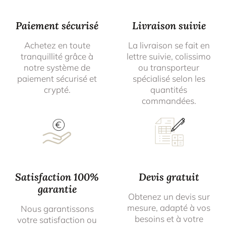
Paiement sécurisé
Livraison suivie
Achetez en toute
La livraison se fait en
tranquillité grâce à
lettre suivie, colissimo
notre système de
ou transporteur
paiement sécurisé et
spécialisé selon les
crypté.
quantités
commandées.
Satisfaction 100%
Devis gratuit
garantie
Obtenez un devis sur
mesure, adapté à vos
Nous garantissons
besoins et à votre
votre satisfaction ou