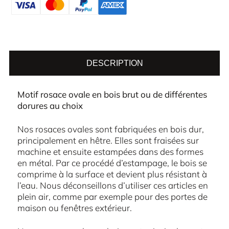
DESCRIPTION
Motif rosace ovale en bois brut ou de différentes
dorures au choix
Nos rosaces ovales sont fabriquées en bois dur,
principalement en hêtre. Elles sont fraisées sur
machine et ensuite estampées dans des formes
en métal. Par ce procédé d’estampage, le bois se
comprime à la surface et devient plus résistant à
l’eau. Nous déconseillons d’utiliser ces articles en
plein air, comme par exemple pour des portes de
maison ou fenêtres extérieur.