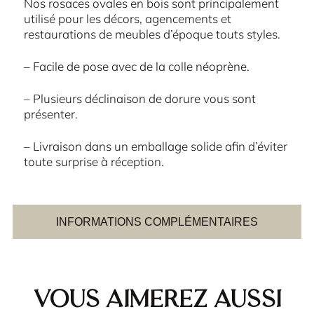
Nos rosaces ovales en bois sont principalement
utilisé pour les décors, agencements et
restaurations de meubles d’époque touts styles.
– Facile de pose avec de la colle néoprène.
– Plusieurs déclinaison de dorure vous sont
présenter.
– Livraison dans un emballage solide afin d’éviter
toute surprise à réception.
INFORMATIONS COMPLÉMENTAIRES
Vous aimerez aussi