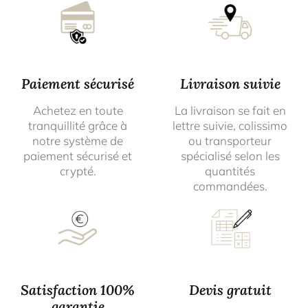
Paiement sécurisé
Livraison suivie
Achetez en toute
La livraison se fait en
tranquillité grâce à
lettre suivie, colissimo
notre système de
ou transporteur
paiement sécurisé et
spécialisé selon les
crypté.
quantités
commandées.
Satisfaction 100%
Devis gratuit
garantie