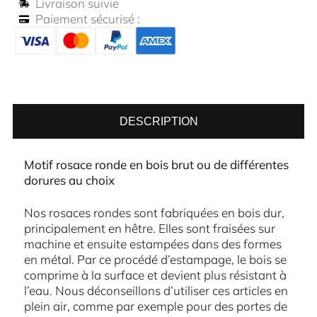
Livraison suivie
Paiement sécurisé :
DESCRIPTION
Motif rosace ronde en bois brut ou de différentes
dorures au choix
Nos rosaces rondes sont fabriquées en bois dur,
principalement en hêtre. Elles sont fraisées sur
machine et ensuite estampées dans des formes
en métal. Par ce procédé d’estampage, le bois se
comprime à la surface et devient plus résistant à
l’eau. Nous déconseillons d’utiliser ces articles en
plein air, comme par exemple pour des portes de