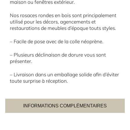
maison ou fenêtres extérieur.
Nos rosaces rondes en bois sont principalement
utilisé pour les décors, agencements et
restaurations de meubles d’époque touts styles.
– Facile de pose avec de la colle néoprène.
– Plusieurs déclinaison de dorure vous sont
présenter.
– Livraison dans un emballage solide afin d’éviter
toute surprise à réception.
INFORMATIONS COMPLÉMENTAIRES