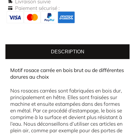
Livraison suivie
Paiement sécurisé :
DESCRIPTION
Motif rosace carrée en bois brut ou de différentes
dorures au choix
Nos rosaces carrées sont fabriquées en bois dur,
principalement en hêtre. Elles sont fraisées sur
machine et ensuite estampées dans des formes
en métal. Par ce procédé d’estampage, le bois se
comprime à la surface et devient plus résistant à
l’eau. Nous déconseillons d’utiliser ces articles en
plein air, comme par exemple pour des portes de