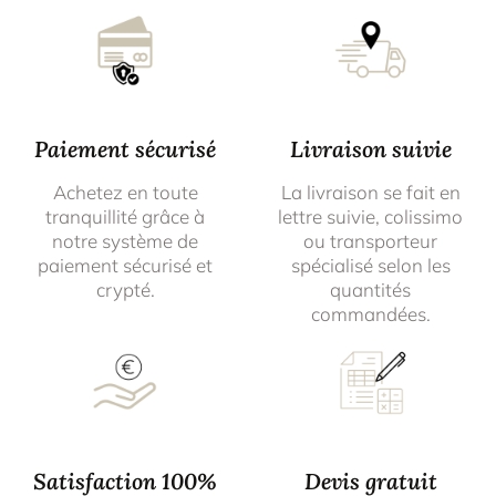
Paiement sécurisé
Livraison suivie
Achetez en toute
La livraison se fait en
tranquillité grâce à
lettre suivie, colissimo
notre système de
ou transporteur
paiement sécurisé et
spécialisé selon les
crypté.
quantités
commandées.
Satisfaction 100%
Devis gratuit