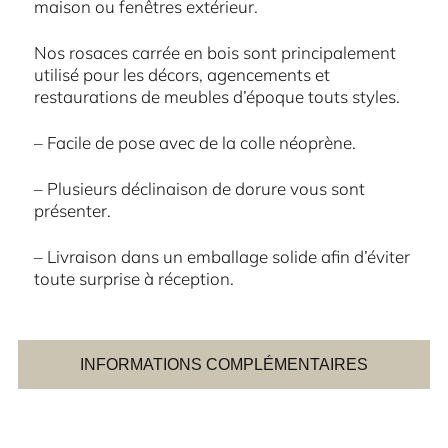
maison ou fenêtres extérieur.
Nos rosaces carrée en bois sont principalement
utilisé pour les décors, agencements et
restaurations de meubles d’époque touts styles.
– Facile de pose avec de la colle néoprène.
– Plusieurs déclinaison de dorure vous sont
présenter.
– Livraison dans un emballage solide afin d’éviter
toute surprise à réception.
INFORMATIONS COMPLÉMENTAIRES