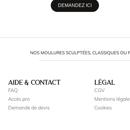
DEMANDEZ ICI
NOS MOULURES SCULPTÉES, CLASSIQUES OU 
AIDE & CONTACT
LÉGAL
FAQ
CGV
Accès pro
Mentions légale
Demande de devis
Cookies