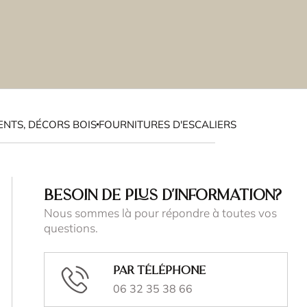
NTS, DÉCORS BOIS
FOURNITURES D'ESCALIERS
BESOIN DE PLUS D'INFORMATION?
Nous sommes là pour répondre à toutes vos
questions.
Par téléphone
06 32 35 38 66