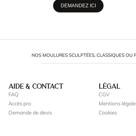
DEMANDEZ ICI
NOS MOULURES SCULPTÉES, CLASSIQUES OU 
AIDE & CONTACT
LÉGAL
FAQ
CGV
Accès pro
Mentions légale
Demande de devis
Cookies