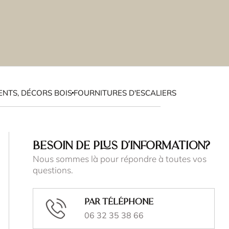
NTS, DÉCORS BOIS
FOURNITURES D'ESCALIERS
BESOIN DE PLUS D'INFORMATION?
Nous sommes là pour répondre à toutes vos
questions.
Par téléphone
06 32 35 38 66