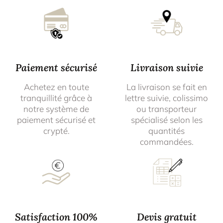
Paiement sécurisé
Livraison suivie
Achetez en toute
La livraison se fait en
tranquillité grâce à
lettre suivie, colissimo
notre système de
ou transporteur
paiement sécurisé et
spécialisé selon les
crypté.
quantités
commandées.
Satisfaction 100%
Devis gratuit