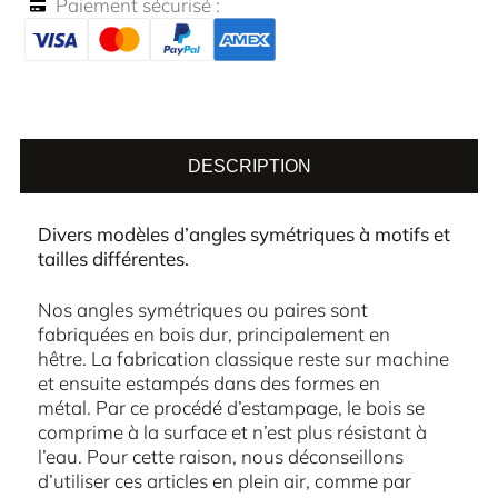
Paiement sécurisé :
DESCRIPTION
Divers modèles d’angles symétriques à motifs et
tailles différentes.
Nos angles symétriques ou paires sont
fabriquées en bois dur, principalement en
hêtre. La fabrication classique reste sur machine
et ensuite estampés dans des formes en
métal. Par ce procédé d’estampage, le bois se
comprime à la surface et n’est plus résistant à
l’eau. Pour cette raison, nous déconseillons
d’utiliser ces articles en plein air, comme par