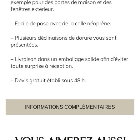
exemple pour des portes de maison et des
fenêtres extérieur.
– Facile de pose avec de la colle néoprène.
– Plusieurs déclinaisons de dorure vous sont
présentées.
– Livraison dans un emballage solide afin d’éviter
toute surprise à réception.
– Devis gratuit établi sous 48 h.
INFORMATIONS COMPLÉMENTAIRES