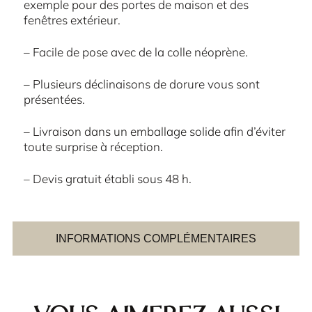
exemple pour des portes de maison et des
fenêtres extérieur.
– Facile de pose avec de la colle néoprène.
– Plusieurs déclinaisons de dorure vous sont
présentées.
– Livraison dans un emballage solide afin d’éviter
toute surprise à réception.
– Devis gratuit établi sous 48 h.
INFORMATIONS COMPLÉMENTAIRES