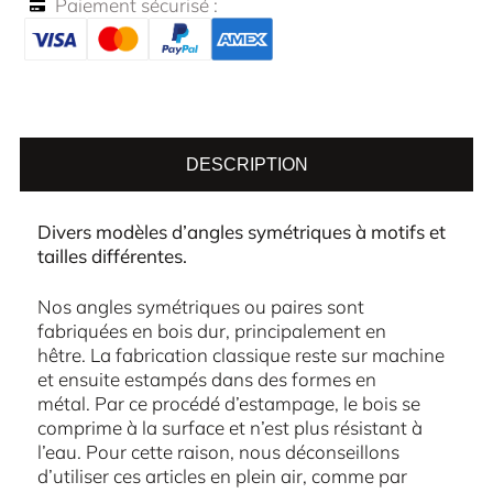
Paiement sécurisé :
DESCRIPTION
Divers modèles d’angles symétriques à motifs et
tailles différentes.
Nos angles symétriques ou paires sont
fabriquées en bois dur, principalement en
hêtre. La fabrication classique reste sur machine
et ensuite estampés dans des formes en
métal. Par ce procédé d’estampage, le bois se
comprime à la surface et n’est plus résistant à
l’eau. Pour cette raison, nous déconseillons
d’utiliser ces articles en plein air, comme par