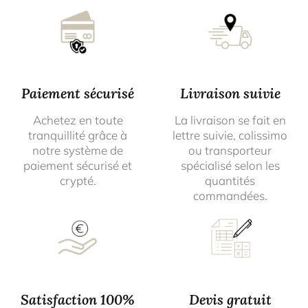
Paiement sécurisé
Livraison suivie
Achetez en toute
La livraison se fait en
tranquillité grâce à
lettre suivie, colissimo
notre système de
ou transporteur
paiement sécurisé et
spécialisé selon les
crypté.
quantités
commandées.
Satisfaction 100%
Devis gratuit