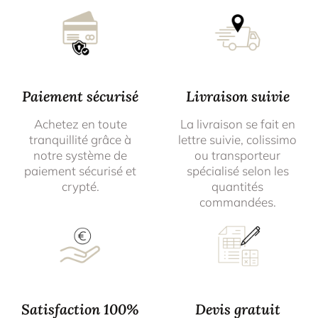
Paiement sécurisé
Livraison suivie
Achetez en toute
La livraison se fait en
tranquillité grâce à
lettre suivie, colissimo
notre système de
ou transporteur
paiement sécurisé et
spécialisé selon les
crypté.
quantités
commandées.
Satisfaction 100%
Devis gratuit