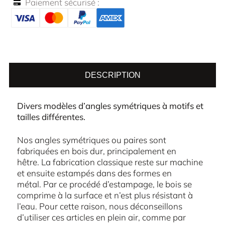
Paiement sécurisé :
DESCRIPTION
Divers modèles d’angles symétriques à motifs et
tailles différentes.
Nos angles symétriques ou paires sont
fabriquées en bois dur, principalement en
hêtre. La fabrication classique reste sur machine
et ensuite estampés dans des formes en
métal. Par ce procédé d’estampage, le bois se
comprime à la surface et n’est plus résistant à
l’eau. Pour cette raison, nous déconseillons
d’utiliser ces articles en plein air, comme par