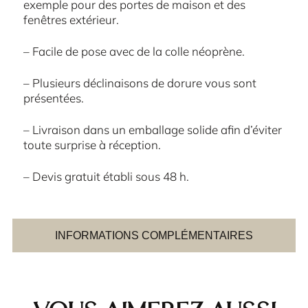
exemple pour des portes de maison et des
fenêtres extérieur.
– Facile de pose avec de la colle néoprène.
– Plusieurs déclinaisons de dorure vous sont
présentées.
– Livraison dans un emballage solide afin d’éviter
toute surprise à réception.
– Devis gratuit établi sous 48 h.
INFORMATIONS COMPLÉMENTAIRES