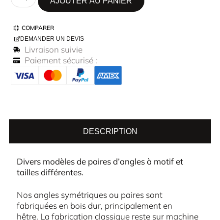
AJOUTER AU PANIER
COMPARER
DEMANDER UN DEVIS
Livraison suivie
Paiement sécurisé :
DESCRIPTION
Divers modèles de paires d’angles à motif et
tailles différentes.
Nos angles symétriques ou paires sont
fabriquées en bois dur, principalement en
hêtre. La fabrication classique reste sur machine