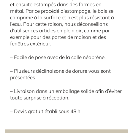
et ensuite estampés dans des formes en
métal. Par ce procédé d’estampage, le bois se
comprime à la surface et n’est plus résistant à
l’eau. Pour cette raison, nous déconseillons
d’utiliser ces articles en plein air, comme par
exemple pour des portes de maison et des
fenêtres extérieur.
– Facile de pose avec de la colle néoprène.
– Plusieurs déclinaisons de dorure vous sont
présentées.
– Livraison dans un emballage solide afin d’éviter
toute surprise à réception.
– Devis gratuit établi sous 48 h.