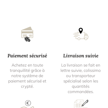
Paiement sécurisé
Livraison suivie
Achetez en toute
La livraison se fait en
tranquillité grâce à
lettre suivie, colissimo
notre système de
ou transporteur
paiement sécurisé et
spécialisé selon les
crypté.
quantités
commandées.