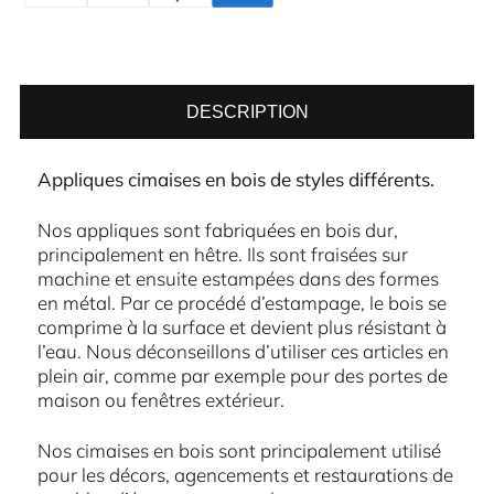
DESCRIPTION
Appliques cimaises en bois de styles différents.
Nos appliques sont fabriquées en bois dur,
principalement en hêtre. Ils sont fraisées sur
machine et ensuite estampées dans des formes
en métal. Par ce procédé d’estampage, le bois se
comprime à la surface et devient plus résistant à
l’eau. Nous déconseillons d’utiliser ces articles en
plein air, comme par exemple pour des portes de
maison ou fenêtres extérieur.
Nos cimaises en bois sont principalement utilisé
pour les décors, agencements et restaurations de