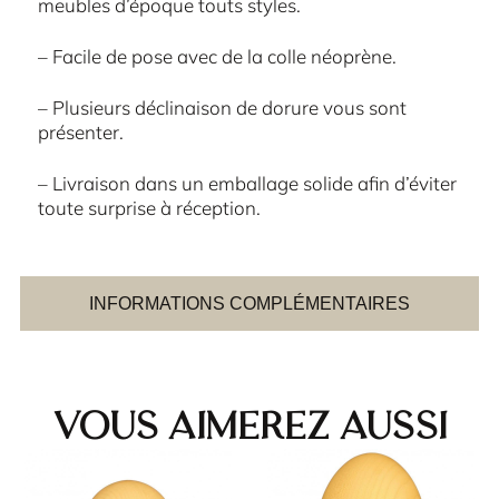
meubles d’époque touts styles.
– Facile de pose avec de la colle néoprène.
– Plusieurs déclinaison de dorure vous sont
présenter.
– Livraison dans un emballage solide afin d’éviter
toute surprise à réception.
INFORMATIONS COMPLÉMENTAIRES
Vous aimerez aussi