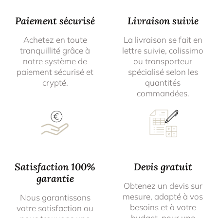
Paiement sécurisé
Livraison suivie
Achetez en toute
La livraison se fait en
tranquillité grâce à
lettre suivie, colissimo
notre système de
ou transporteur
paiement sécurisé et
spécialisé selon les
crypté.
quantités
commandées.
Satisfaction 100%
Devis gratuit
garantie
Obtenez un devis sur
mesure, adapté à vos
Nous garantissons
besoins et à votre
votre satisfaction ou
budget, pour une