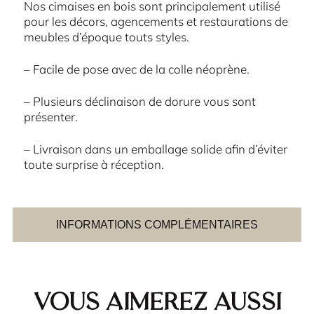
Nos cimaises en bois sont principalement utilisé
pour les décors, agencements et restaurations de
meubles d’époque touts styles.
– Facile de pose avec de la colle néoprène.
– Plusieurs déclinaison de dorure vous sont
présenter.
– Livraison dans un emballage solide afin d’éviter
toute surprise à réception.
INFORMATIONS COMPLÉMENTAIRES
Vous aimerez aussi