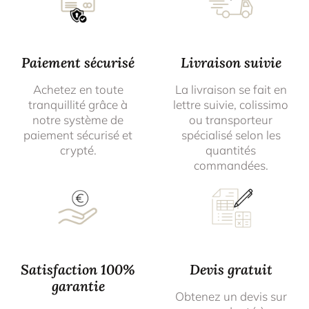
Paiement sécurisé
Livraison suivie
Achetez en toute
La livraison se fait en
tranquillité grâce à
lettre suivie, colissimo
notre système de
ou transporteur
paiement sécurisé et
spécialisé selon les
crypté.
quantités
commandées.
Satisfaction 100%
Devis gratuit
garantie
Obtenez un devis sur