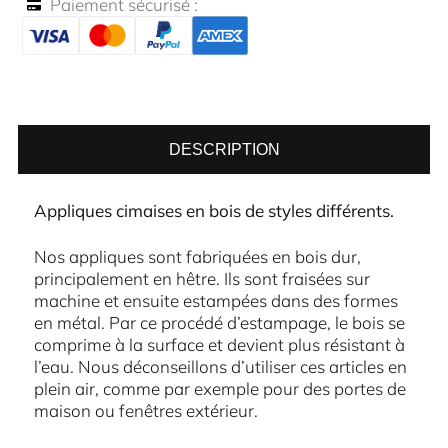
Paiement sécurisé :
DESCRIPTION
Appliques cimaises en bois de styles différents.
Nos appliques sont fabriquées en bois dur,
principalement en hêtre. Ils sont fraisées sur
machine et ensuite estampées dans des formes
en métal. Par ce procédé d’estampage, le bois se
comprime à la surface et devient plus résistant à
l’eau. Nous déconseillons d’utiliser ces articles en
plein air, comme par exemple pour des portes de
maison ou fenêtres extérieur.