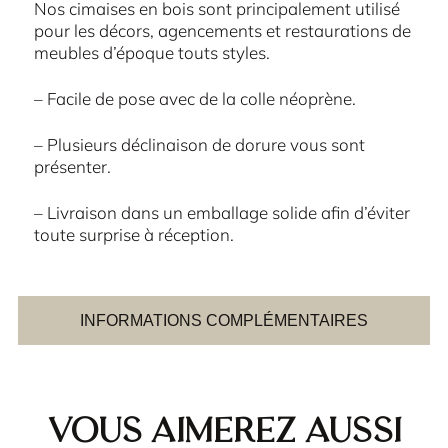
Nos cimaises en bois sont principalement utilisé
pour les décors, agencements et restaurations de
meubles d’époque touts styles.
– Facile de pose avec de la colle néoprène.
– Plusieurs déclinaison de dorure vous sont
présenter.
– Livraison dans un emballage solide afin d’éviter
toute surprise à réception.
INFORMATIONS COMPLÉMENTAIRES
Vous aimerez aussi