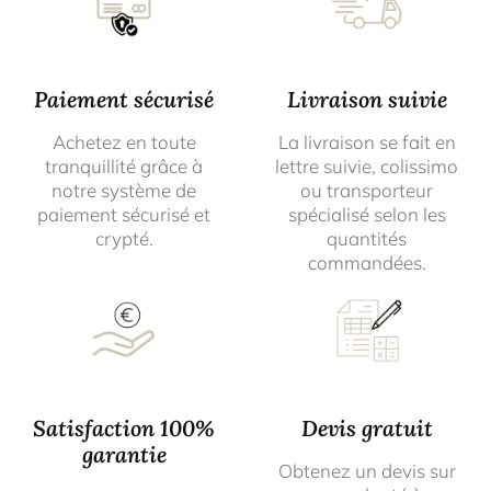
Paiement sécurisé
Livraison suivie
Achetez en toute
La livraison se fait en
tranquillité grâce à
lettre suivie, colissimo
notre système de
ou transporteur
paiement sécurisé et
spécialisé selon les
crypté.
quantités
commandées.
Satisfaction 100%
Devis gratuit
garantie
Obtenez un devis sur