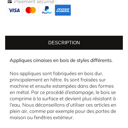
Paiement sécurisé :
DESCRIPTION
Appliques cimaises en bois de styles différents.
Nos appliques sont fabriquées en bois dur,
principalement en hêtre. Ils sont fraisées sur
machine et ensuite estampées dans des formes
en métal. Par ce procédé d’estampage, le bois se
comprime à la surface et devient plus résistant à
l’eau. Nous déconseillons d’utiliser ces articles en
plein air, comme par exemple pour des portes de
maison ou fenêtres extérieur.