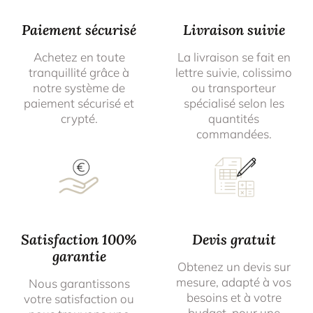
Paiement sécurisé
Livraison suivie
Achetez en toute
La livraison se fait en
tranquillité grâce à
lettre suivie, colissimo
notre système de
ou transporteur
paiement sécurisé et
spécialisé selon les
crypté.
quantités
commandées.
Satisfaction 100%
Devis gratuit
garantie
Obtenez un devis sur
mesure, adapté à vos
Nous garantissons
besoins et à votre
votre satisfaction ou
budget, pour une