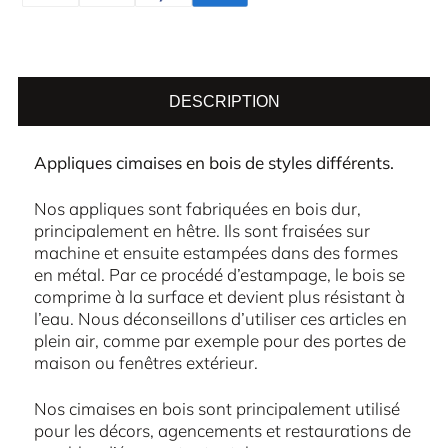
DESCRIPTION
Appliques cimaises en bois de styles différents.
Nos appliques sont fabriquées en bois dur,
principalement en hêtre. Ils sont fraisées sur
machine et ensuite estampées dans des formes
en métal. Par ce procédé d’estampage, le bois se
comprime à la surface et devient plus résistant à
l’eau. Nous déconseillons d’utiliser ces articles en
plein air, comme par exemple pour des portes de
maison ou fenêtres extérieur.
Nos cimaises en bois sont principalement utilisé
pour les décors, agencements et restaurations de