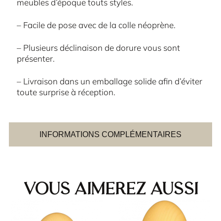
meubles d’époque touts styles.
– Facile de pose avec de la colle néoprène.
– Plusieurs déclinaison de dorure vous sont
présenter.
– Livraison dans un emballage solide afin d’éviter
toute surprise à réception.
INFORMATIONS COMPLÉMENTAIRES
Vous aimerez aussi