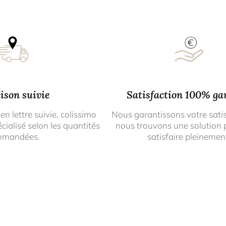
ison suivie
Satisfaction 100% ga
 en lettre suivie, colissimo
Nous garantissons votre sati
cialisé selon les quantités
nous trouvons une solution 
mmandées.
satisfaire pleinemen