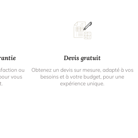
rantie
Devis gratuit
sfaction ou
Obtenez un devis sur mesure, adapté à vos
pour vous
besoins et à votre budget, pour une
t.
expérience unique.