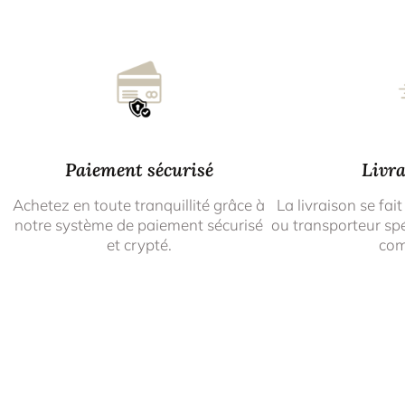
Paiement sécurisé
Livra
Achetez en toute tranquillité grâce à
La livraison se fait
notre système de paiement sécurisé
ou transporteur spé
et crypté.
co