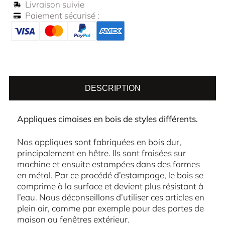
Livraison suivie
Paiement sécurisé :
DESCRIPTION
Appliques cimaises en bois de styles différents.
Nos appliques sont fabriquées en bois dur,
principalement en hêtre. Ils sont fraisées sur
machine et ensuite estampées dans des formes
en métal. Par ce procédé d’estampage, le bois se
comprime à la surface et devient plus résistant à
l’eau. Nous déconseillons d’utiliser ces articles en
plein air, comme par exemple pour des portes de
maison ou fenêtres extérieur.