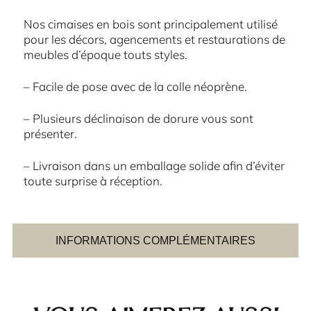
Nos cimaises en bois sont principalement utilisé
pour les décors, agencements et restaurations de
meubles d’époque touts styles.
– Facile de pose avec de la colle néoprène.
– Plusieurs déclinaison de dorure vous sont
présenter.
– Livraison dans un emballage solide afin d’éviter
toute surprise à réception.
INFORMATIONS COMPLÉMENTAIRES