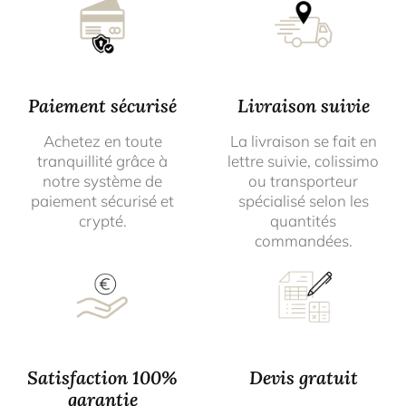
Paiement sécurisé
Livraison suivie
Achetez en toute
La livraison se fait en
tranquillité grâce à
lettre suivie, colissimo
notre système de
ou transporteur
paiement sécurisé et
spécialisé selon les
crypté.
quantités
commandées.
Satisfaction 100%
Devis gratuit
garantie