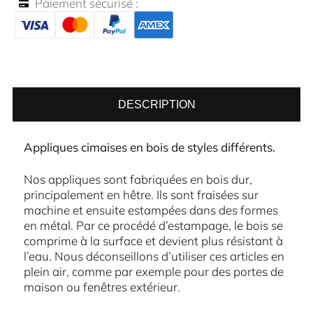
Paiement sécurisé :
DESCRIPTION
Appliques cimaises en bois de styles différents.
Nos appliques sont fabriquées en bois dur,
principalement en hêtre. Ils sont fraisées sur
machine et ensuite estampées dans des formes
en métal. Par ce procédé d’estampage, le bois se
comprime à la surface et devient plus résistant à
l’eau. Nous déconseillons d’utiliser ces articles en
plein air, comme par exemple pour des portes de
maison ou fenêtres extérieur.