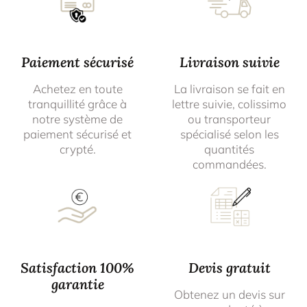
Paiement sécurisé
Livraison suivie
Achetez en toute
La livraison se fait en
tranquillité grâce à
lettre suivie, colissimo
notre système de
ou transporteur
paiement sécurisé et
spécialisé selon les
crypté.
quantités
commandées.
Satisfaction 100%
Devis gratuit
garantie
Obtenez un devis sur