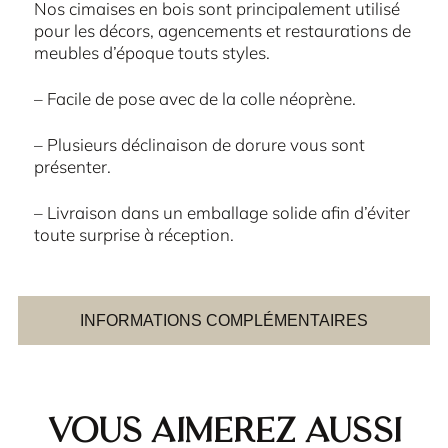
Nos cimaises en bois sont principalement utilisé
pour les décors, agencements et restaurations de
meubles d’époque touts styles.
– Facile de pose avec de la colle néoprène.
– Plusieurs déclinaison de dorure vous sont
présenter.
– Livraison dans un emballage solide afin d’éviter
toute surprise à réception.
INFORMATIONS COMPLÉMENTAIRES
Vous aimerez aussi