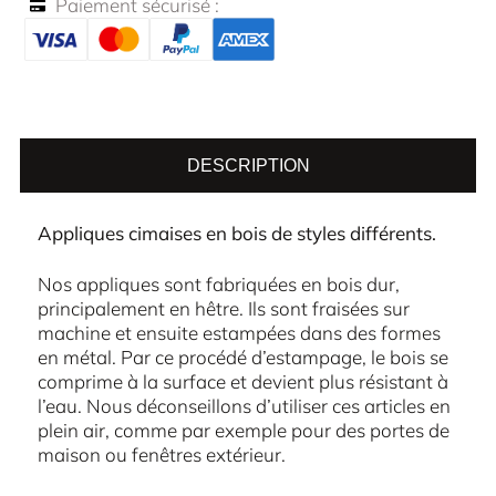
Paiement sécurisé :
DESCRIPTION
Appliques cimaises en bois de styles différents.
Nos appliques sont fabriquées en bois dur,
principalement en hêtre. Ils sont fraisées sur
machine et ensuite estampées dans des formes
en métal. Par ce procédé d’estampage, le bois se
comprime à la surface et devient plus résistant à
l’eau. Nous déconseillons d’utiliser ces articles en
plein air, comme par exemple pour des portes de
maison ou fenêtres extérieur.