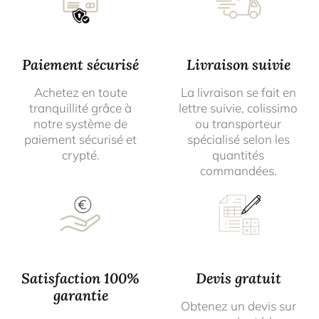
Paiement sécurisé
Livraison suivie
Achetez en toute
La livraison se fait en
tranquillité grâce à
lettre suivie, colissimo
notre système de
ou transporteur
paiement sécurisé et
spécialisé selon les
crypté.
quantités
commandées.
Satisfaction 100%
Devis gratuit
garantie
Obtenez un devis sur