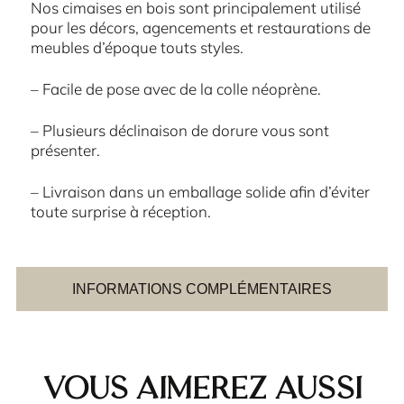
Nos cimaises en bois sont principalement utilisé
pour les décors, agencements et restaurations de
meubles d’époque touts styles.
– Facile de pose avec de la colle néoprène.
– Plusieurs déclinaison de dorure vous sont
présenter.
– Livraison dans un emballage solide afin d’éviter
toute surprise à réception.
INFORMATIONS COMPLÉMENTAIRES
Vous aimerez aussi