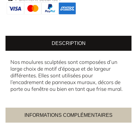
DESCRIPTION
Nos moulures sculptées sont composées d’un
large choix de motif d’époque et de largeur
différentes. Elles sont utilisées pour
l’encadrement de panneaux muraux, décors de
porte ou fenêtre ou bien en tant que frise mural.
INFORMATIONS COMPLÉMENTAIRES