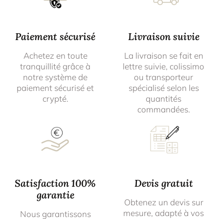
Paiement sécurisé
Livraison suivie
Achetez en toute
La livraison se fait en
tranquillité grâce à
lettre suivie, colissimo
notre système de
ou transporteur
paiement sécurisé et
spécialisé selon les
crypté.
quantités
commandées.
Satisfaction 100%
Devis gratuit
garantie
Obtenez un devis sur
mesure, adapté à vos
Nous garantissons