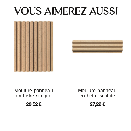
Vous aimerez aussi
Moulure panneau
Moulure panneau
en hêtre sculpté
en hêtre sculpté
29,52
€
27,22
€