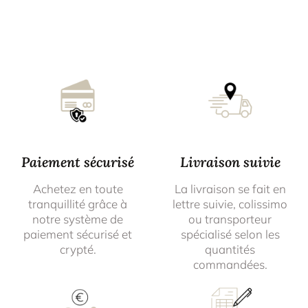
Paiement sécurisé
Livraison suivie
Achetez en toute
La livraison se fait en
tranquillité grâce à
lettre suivie, colissimo
notre système de
ou transporteur
paiement sécurisé et
spécialisé selon les
crypté.
quantités
commandées.