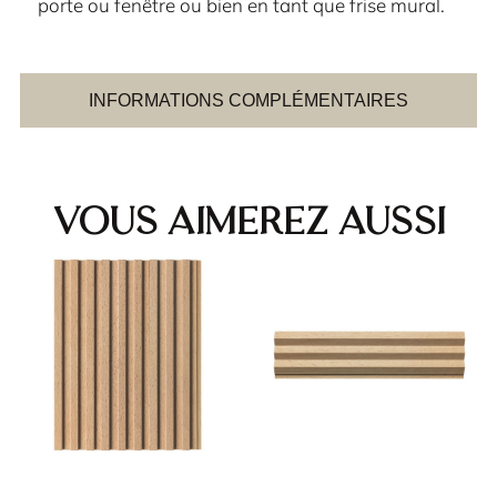
porte ou fenêtre ou bien en tant que frise mural.
INFORMATIONS COMPLÉMENTAIRES
Vous aimerez aussi