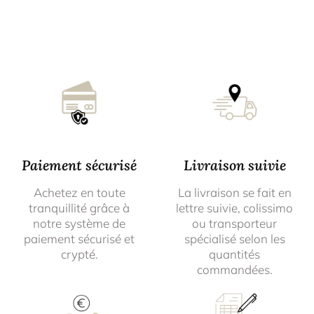
Paiement sécurisé
Livraison suivie
Achetez en toute
La livraison se fait en
tranquillité grâce à
lettre suivie, colissimo
notre système de
ou transporteur
paiement sécurisé et
spécialisé selon les
crypté.
quantités
commandées.