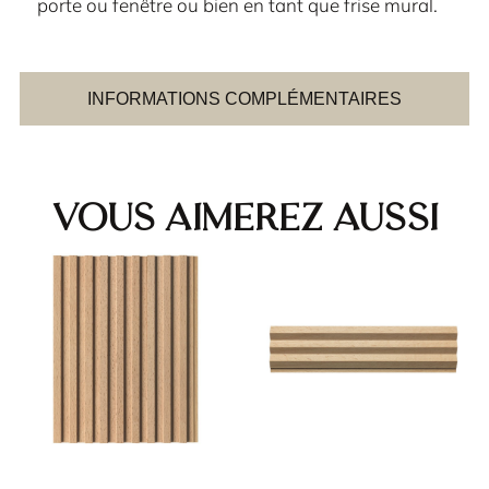
porte ou fenêtre ou bien en tant que frise mural.
INFORMATIONS COMPLÉMENTAIRES
Vous aimerez aussi