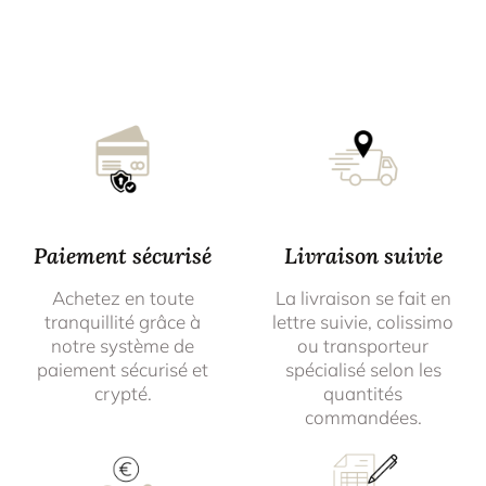
Paiement sécurisé
Livraison suivie
Achetez en toute
La livraison se fait en
tranquillité grâce à
lettre suivie, colissimo
notre système de
ou transporteur
paiement sécurisé et
spécialisé selon les
crypté.
quantités
commandées.