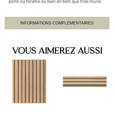
porte ou fenêtre ou bien en tant que frise mural.
INFORMATIONS COMPLÉMENTAIRES
Vous aimerez aussi