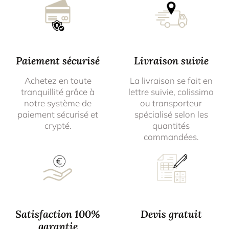
Paiement sécurisé
Livraison suivie
Achetez en toute
La livraison se fait en
tranquillité grâce à
lettre suivie, colissimo
notre système de
ou transporteur
paiement sécurisé et
spécialisé selon les
crypté.
quantités
commandées.
Satisfaction 100%
Devis gratuit
garantie