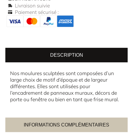
Livraison suivie
Paiement sécurisé :
DESCRIPTION
Nos moulures sculptées sont composées d’un
large choix de motif d’époque et de largeur
différentes. Elles sont utilisées pour
l’encadrement de panneaux muraux, décors de
porte ou fenêtre ou bien en tant que frise mural.
INFORMATIONS COMPLÉMENTAIRES