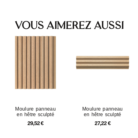
Vous aimerez aussi
Moulure panneau
Moulure panneau
en hêtre sculpté
en hêtre sculpté
29,52
€
27,22
€