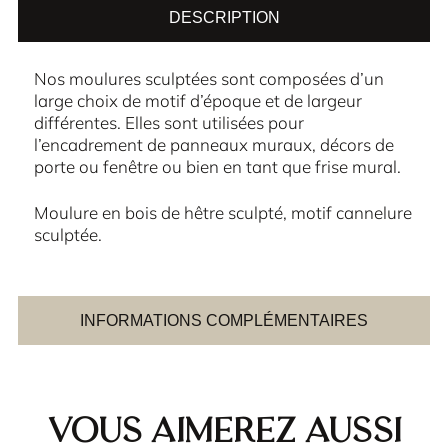
DESCRIPTION
Nos moulures sculptées sont composées d’un
large choix de motif d’époque et de largeur
différentes. Elles sont utilisées pour
l’encadrement de panneaux muraux, décors de
porte ou fenêtre ou bien en tant que frise mural.
Moulure en bois de hêtre sculpté, motif cannelure
sculptée.
INFORMATIONS COMPLÉMENTAIRES
Vous aimerez aussi