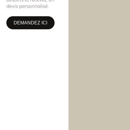
devis personnalisé.
DEMANDEZ ICI