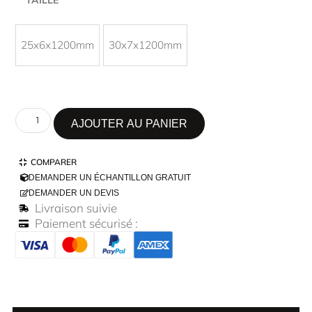
25x6x1200mm
30x7x1200mm
AJOUTER AU PANIER
COMPARER
DEMANDER UN ÉCHANTILLON GRATUIT
DEMANDER UN DEVIS
Livraison suivie
Paiement sécurisé :