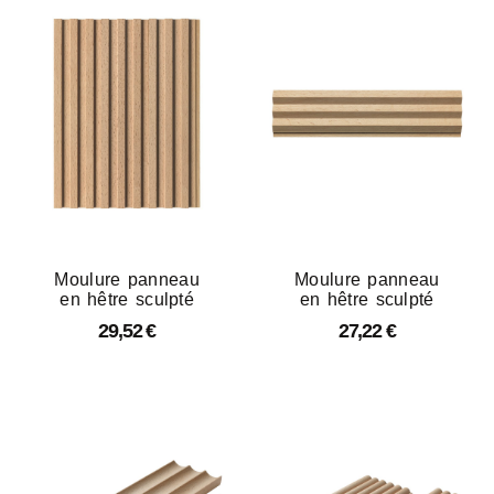
Moulure panneau
Moulure panneau
en hêtre sculpté
en hêtre sculpté
29,52
€
27,22
€