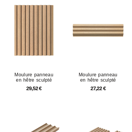
Moulure panneau
Moulure panneau
en hêtre sculpté
en hêtre sculpté
29,52
€
27,22
€