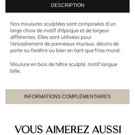
DESCRIPTION
Nos moulures sculptées sont composées d’un
large choix de motif d’époque et de largeur
différentes. Elles sont utilisées pour
l’encadrement de panneaux muraux, décors de
porte ou fenêtre ou bien en tant que frise mural.
Moulure en bois de hêtre sculpté, motif langue
bille.
INFORMATIONS COMPLÉMENTAIRES
Vous aimerez aussi