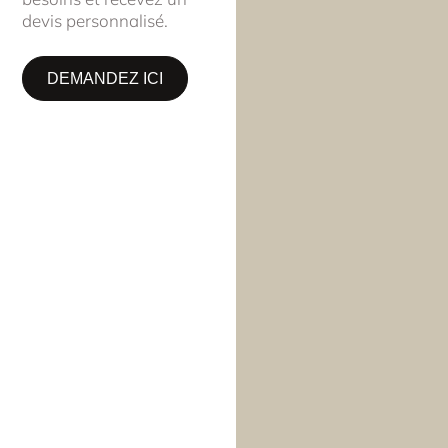
devis personnalisé.
DEMANDEZ ICI