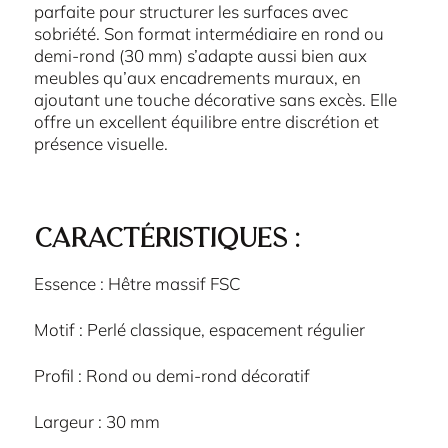
parfaite pour structurer les surfaces avec
sobriété. Son format intermédiaire en rond ou
demi-rond (30 mm) s’adapte aussi bien aux
meubles qu’aux encadrements muraux, en
ajoutant une touche décorative sans excès. Elle
offre un excellent équilibre entre discrétion et
présence visuelle.
Caractéristiques :
Essence : Hêtre massif FSC
Motif : Perlé classique, espacement régulier
Profil : Rond ou demi-rond décoratif
Largeur : 30 mm