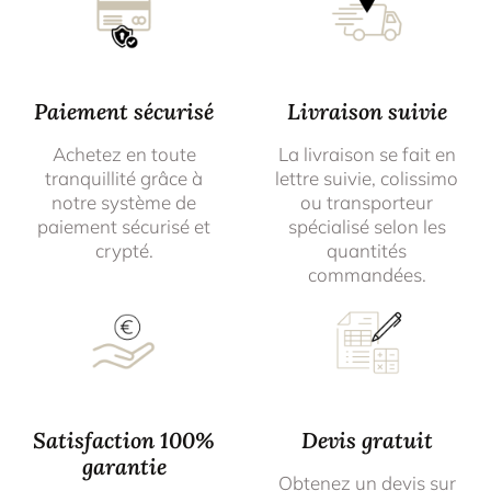
Paiement sécurisé
Livraison suivie
Achetez en toute
La livraison se fait en
tranquillité grâce à
lettre suivie, colissimo
notre système de
ou transporteur
paiement sécurisé et
spécialisé selon les
crypté.
quantités
commandées.
Satisfaction 100%
Devis gratuit
garantie
Obtenez un devis sur