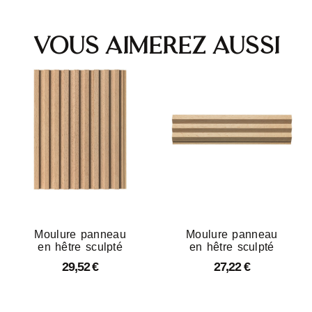
Vous aimerez aussi
Moulure panneau
Moulure panneau
en hêtre sculpté
en hêtre sculpté
29,52
€
27,22
€