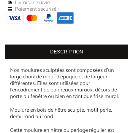
Livraison suivie
Paiement sécurisé :
DESCRIPTION
Nos moulures sculptées sont composées d’un
large choix de motif d’époque et de largeur
différentes. Elles sont utilisées pour
l’encadrement de panneaux muraux, décors de
porte ou fenêtre ou bien en tant que frise mural.
Moulure en bois de hêtre sculpté, motif perlé,
demi-rond ou rond.
Cette moulure en hêtre au perlage régulier est