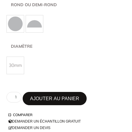
ROND OU DEMI-ROND
DIAMÈTRE
30mm
AJOUTER AU PANIER
COMPARER
DEMANDER UN ÉCHANTILLON GRATUIT
DEMANDER UN DEVIS