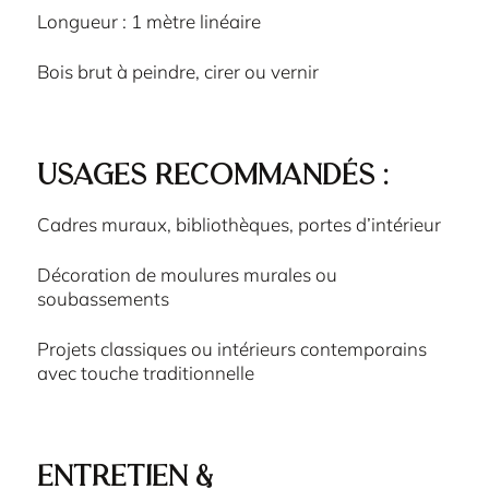
Longueur : 1 mètre linéaire
Bois brut à peindre, cirer ou vernir
Usages recommandés :
Cadres muraux, bibliothèques, portes d’intérieur
Décoration de moulures murales ou
soubassements
Projets classiques ou intérieurs contemporains
avec touche traditionnelle
Entretien &