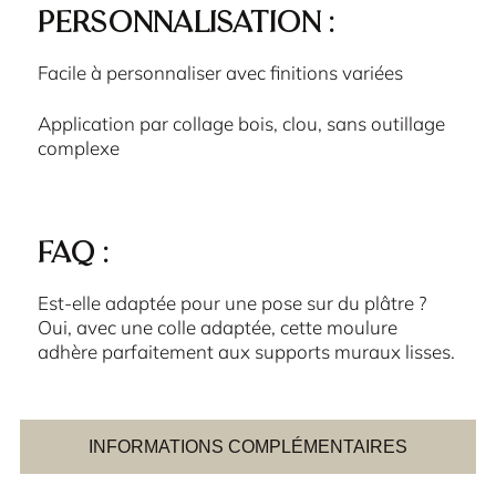
personnalisation :
Facile à personnaliser avec finitions variées
Application par collage bois, clou, sans outillage
complexe
FAQ :
Est-elle adaptée pour une pose sur du plâtre ?
Oui, avec une colle adaptée, cette moulure
adhère parfaitement aux supports muraux lisses.
INFORMATIONS COMPLÉMENTAIRES