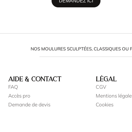
DEMANDEZ ICI
NOS MOULURES SCULPTÉES, CLASSIQUES OU 
AIDE & CONTACT
LÉGAL
FAQ
CGV
Accès pro
Mentions légale
Demande de devis
Cookies