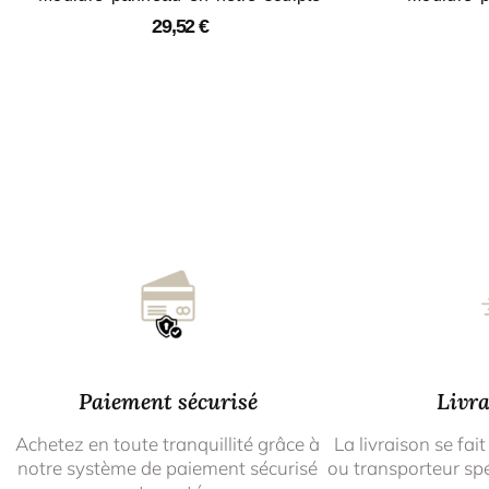
29,52
€
Paiement sécurisé
Livra
Achetez en toute tranquillité grâce à
La livraison se fait
notre système de paiement sécurisé
ou transporteur spé