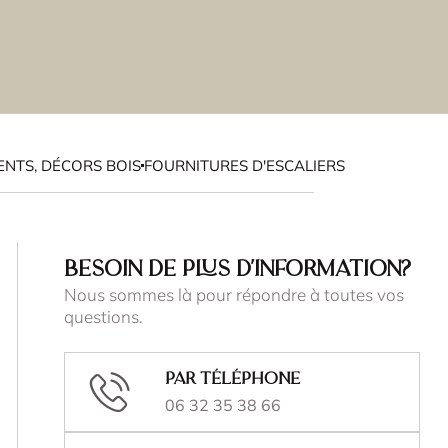
NTS, DÉCORS BOIS
FOURNITURES D'ESCALIERS
BESOIN DE PLUS D'INFORMATION?
Nous sommes là pour répondre à toutes vos
questions.
Par téléphone
06 32 35 38 66