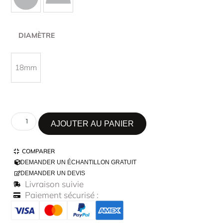
DIAMÈTRE
18mm
AJOUTER AU PANIER
COMPARER
DEMANDER UN ÉCHANTILLON GRATUIT
DEMANDER UN DEVIS
Livraison suivie
Paiement sécurisé :