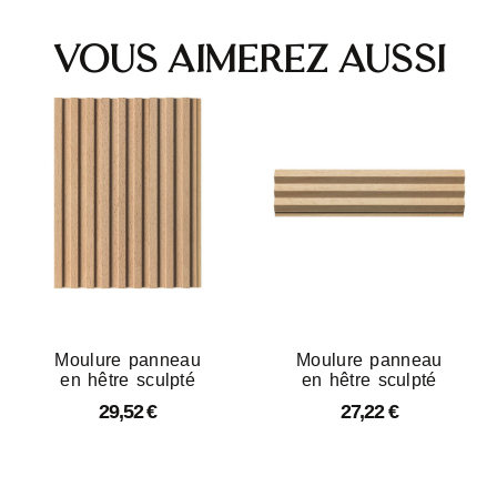
Vous aimerez aussi
Moulure panneau
Moulure panneau
en hêtre sculpté
en hêtre sculpté
29,52
€
27,22
€