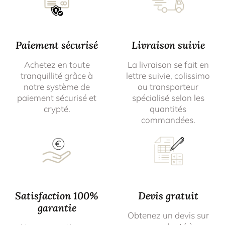
Paiement sécurisé
Livraison suivie
Achetez en toute
La livraison se fait en
tranquillité grâce à
lettre suivie, colissimo
notre système de
ou transporteur
paiement sécurisé et
spécialisé selon les
crypté.
quantités
commandées.
Satisfaction 100%
Devis gratuit
garantie
Obtenez un devis sur