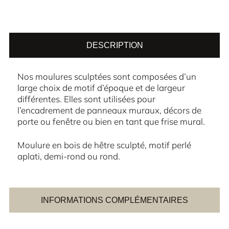
DESCRIPTION
Nos moulures sculptées sont composées d’un
large choix de motif d’époque et de largeur
différentes. Elles sont utilisées pour
l’encadrement de panneaux muraux, décors de
porte ou fenêtre ou bien en tant que frise mural.
Moulure en bois de hêtre sculpté, motif perlé
aplati, demi-rond ou rond.
INFORMATIONS COMPLÉMENTAIRES