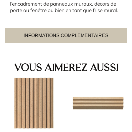
l’encadrement de panneaux muraux, décors de
porte ou fenêtre ou bien en tant que frise mural.
INFORMATIONS COMPLÉMENTAIRES
Vous aimerez aussi