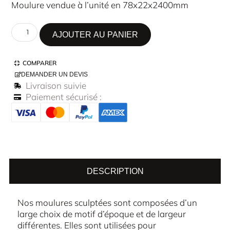
Moulure vendue à l’unité en 78x22x2400mm
AJOUTER AU PANIER
COMPARER
DEMANDER UN DEVIS
Livraison suivie
Paiement sécurisé :
DESCRIPTION
Nos moulures sculptées sont composées d’un
large choix de motif d’époque et de largeur
différentes. Elles sont utilisées pour