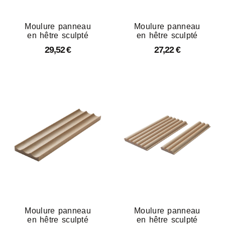
Moulure panneau
Moulure panneau
en hêtre sculpté
en hêtre sculpté
29,52
€
27,22
€
Moulure panneau
Moulure panneau
en hêtre sculpté
en hêtre sculpté