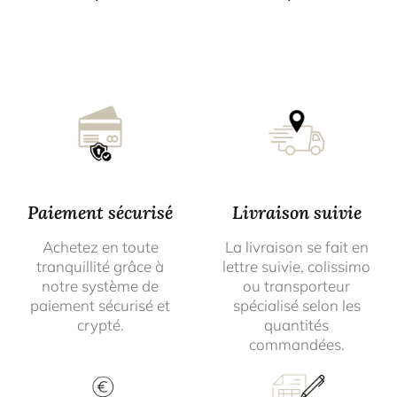
Paiement sécurisé
Livraison suivie
Achetez en toute
La livraison se fait en
tranquillité grâce à
lettre suivie, colissimo
notre système de
ou transporteur
paiement sécurisé et
spécialisé selon les
crypté.
quantités
commandées.