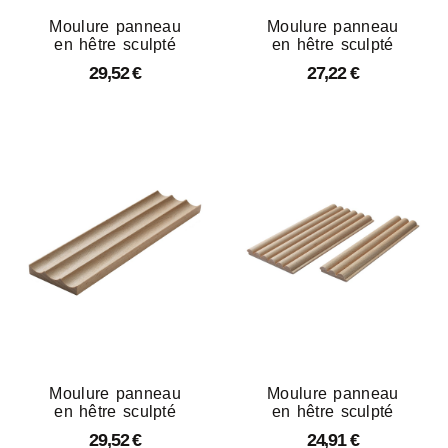
Moulure panneau
Moulure panneau
en hêtre sculpté
en hêtre sculpté
29,52
€
27,22
€
Moulure panneau
Moulure panneau
en hêtre sculpté
en hêtre sculpté
29,52
€
24,91
€