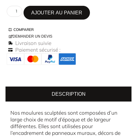
AJOUTER AU PANIER
COMPARER
DEMANDER UN DEVIS
Livraison suivie
Paiement sécurisé :
DESCRIPTION
Nos moulures sculptées sont composées d’un
large choix de motif d’époque et de largeur
différentes. Elles sont utilisées pour
l’encadrement de panneaux muraux, décors de