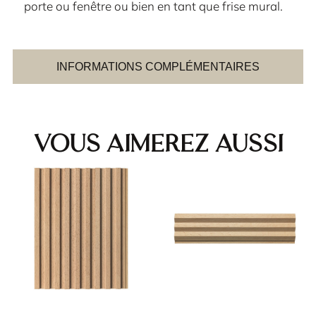
porte ou fenêtre ou bien en tant que frise mural.
INFORMATIONS COMPLÉMENTAIRES
Vous aimerez aussi