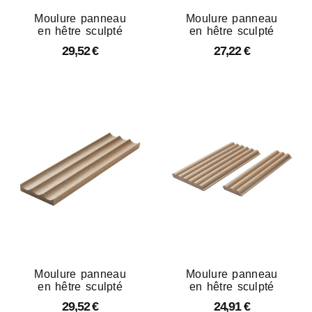
Moulure panneau
Moulure panneau
en hêtre sculpté
en hêtre sculpté
29,52
€
27,22
€
Moulure panneau
Moulure panneau
en hêtre sculpté
en hêtre sculpté
29,52
€
24,91
€