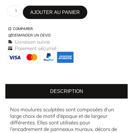
AJOUTER AU PANIER
COMPARER
DEMANDER UN DEVIS
Livraison suivie
Paiement sécurisé :
DESCRIPTION
Nos moulures sculptées sont composées d’un
large choix de motif d’époque et de largeur
différentes. Elles sont utilisées pour
l’encadrement de panneaux muraux, décors de