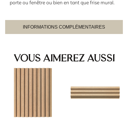
porte ou fenêtre ou bien en tant que frise mural.
INFORMATIONS COMPLÉMENTAIRES
Vous aimerez aussi