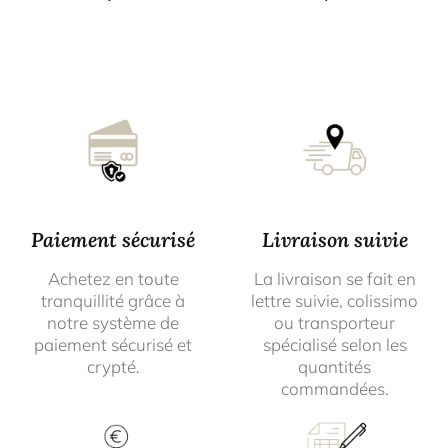
Paiement sécurisé
Livraison suivie
Achetez en toute
La livraison se fait en
tranquillité grâce à
lettre suivie, colissimo
notre système de
ou transporteur
paiement sécurisé et
spécialisé selon les
crypté.
quantités
commandées.