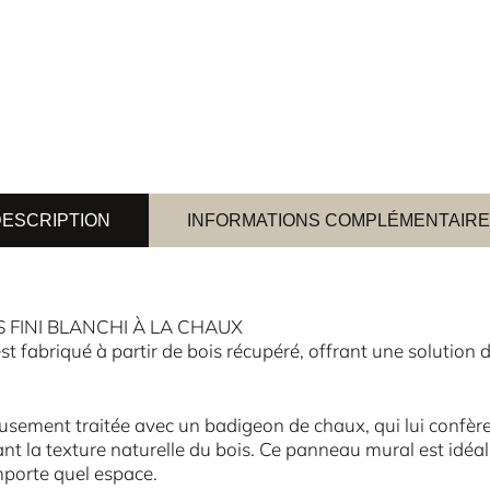
ESCRIPTION
INFORMATIONS COMPLÉMENTAIR
 FINI BLANCHI À LA CHAUX
st fabriqué à partir de bois récupéré, offrant une solution 
sement traitée avec un badigeon de chaux, qui lui confère 
nt la texture naturelle du bois. Ce panneau mural est idéal
mporte quel espace.