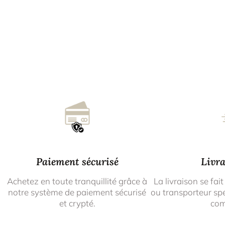
Paiement sécurisé
Livra
Achetez en toute tranquillité grâce à
La livraison se fait
notre système de paiement sécurisé
ou transporteur spé
et crypté.
co