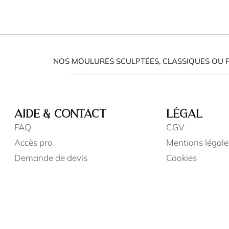
NOS MOULURES SCULPTÉES, CLASSIQUES OU 
AIDE & CONTACT
LÉGAL
FAQ
CGV
Accès pro
Mentions légale
Demande de devis
Cookies