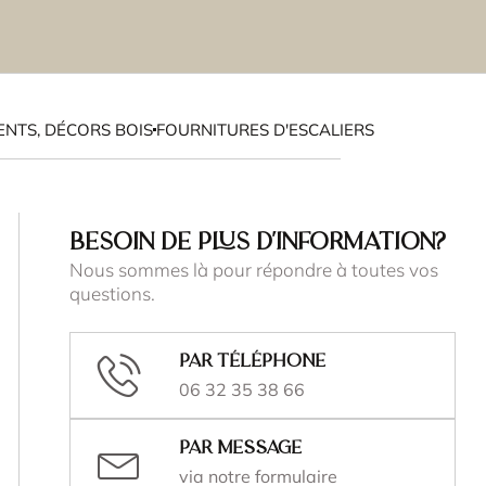
NTS, DÉCORS BOIS
FOURNITURES D'ESCALIERS
BESOIN DE PLUS D'INFORMATION?
Nous sommes là pour répondre à toutes vos
questions.
Par téléphone
06 32 35 38 66
Par message
via notre formulaire