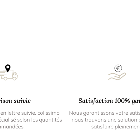
ison suivie
Satisfaction 100% ga
 en lettre suivie, colissimo
Nous garantissons votre sati
cialisé selon les quantités
nous trouvons une solution 
mmandées.
satisfaire pleinemen