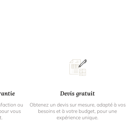
rantie
Devis gratuit
sfaction ou
Obtenez un devis sur mesure, adapté à vos
pour vous
besoins et à votre budget, pour une
t.
expérience unique.