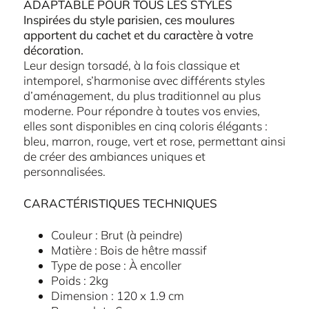
ADAPTABLE POUR TOUS LES STYLES
Inspirées du style parisien, ces moulures
apportent du cachet et du caractère à votre
décoration.
Leur design torsadé, à la fois classique et
intemporel, s’harmonise avec différents styles
d’aménagement, du plus traditionnel au plus
moderne. Pour répondre à toutes vos envies,
elles sont disponibles en cinq coloris élégants :
bleu, marron, rouge, vert et rose, permettant ainsi
de créer des ambiances uniques et
personnalisées.
CARACTÉRISTIQUES TECHNIQUES
Couleur : Brut (à peindre)
Matière : Bois de hêtre massif
Type de pose : À encoller
Poids : 2kg
Dimension : 120 x 1.9 cm