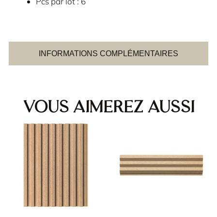
Pcs par lot : 6
INFORMATIONS COMPLÉMENTAIRES
Vous aimerez aussi