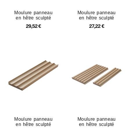
Moulure panneau
Moulure panneau
en hêtre sculpté
en hêtre sculpté
29,52
€
27,22
€
Moulure panneau
Moulure panneau
en hêtre sculpté
en hêtre sculpté