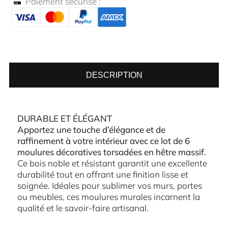
Paiement sécurisé :
DESCRIPTION
DURABLE ET ÉLÉGANT
Apportez une touche d’élégance et de
raffinement à votre intérieur avec ce lot de 6
moulures décoratives torsadées en hêtre massif.
Ce bois noble et résistant garantit une excellente
durabilité tout en offrant une finition lisse et
soignée. Idéales pour sublimer vos murs, portes
ou meubles, ces moulures murales incarnent la
qualité et le savoir-faire artisanal.