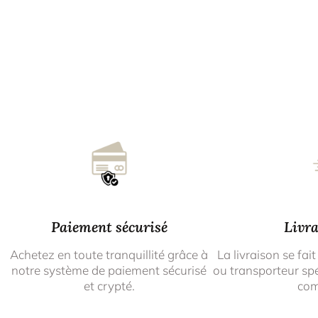
Paiement sécurisé
Livra
Achetez en toute tranquillité grâce à
La livraison se fait
notre système de paiement sécurisé
ou transporteur spé
et crypté.
co