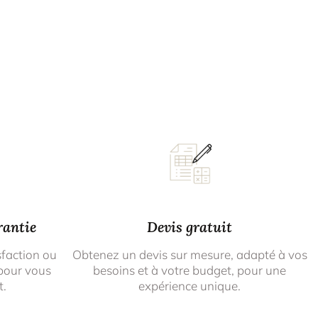
rantie
Devis gratuit
sfaction ou
Obtenez un devis sur mesure, adapté à vos
pour vous
besoins et à votre budget, pour une
t.
expérience unique.