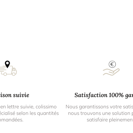
ison suivie
Satisfaction 100% ga
 en lettre suivie, colissimo
Nous garantissons votre sati
cialisé selon les quantités
nous trouvons une solution 
mmandées.
satisfaire pleinemen