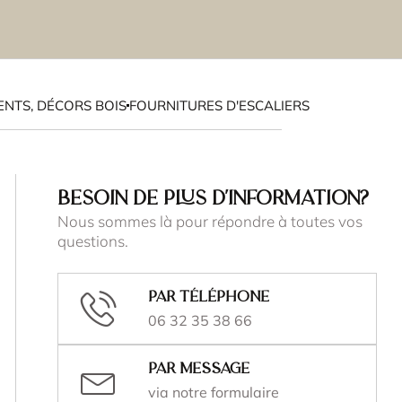
NTS, DÉCORS BOIS
FOURNITURES D'ESCALIERS
BESOIN DE PLUS D'INFORMATION?
Nous sommes là pour répondre à toutes vos
questions.
Par téléphone
06 32 35 38 66
Par message
via notre formulaire