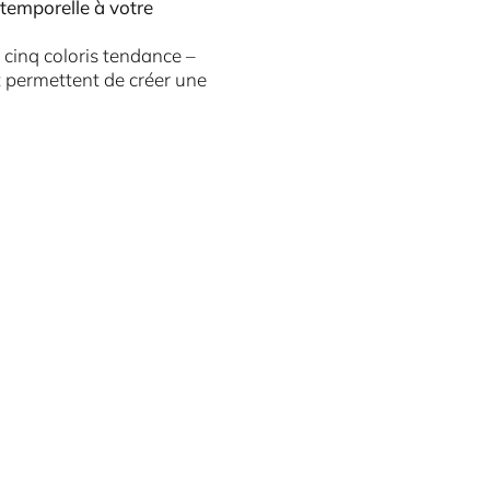
ntemporelle à votre
 cinq coloris tendance –
et permettent de créer une