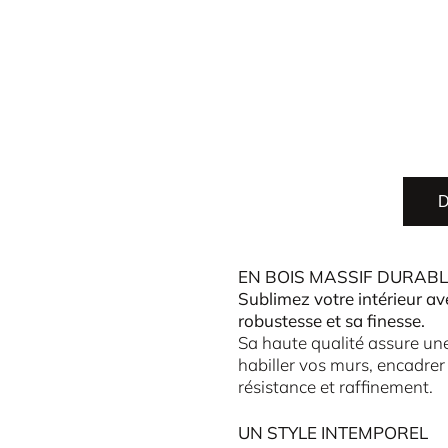
D
EN BOIS MASSIF DURABL
Sublimez votre intérieur av
robustesse et sa finesse.
Sa haute qualité assure une 
habiller vos murs, encadrer
résistance et raffinement.
UN STYLE INTEMPOREL