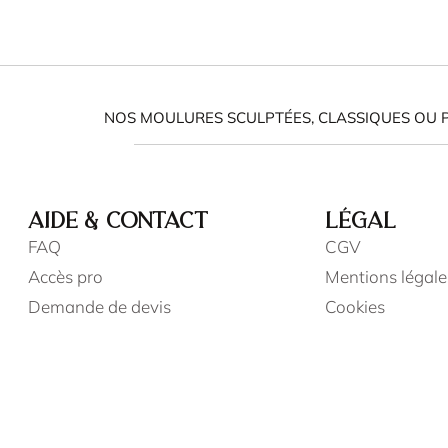
NOS MOULURES SCULPTÉES, CLASSIQUES OU 
AIDE & CONTACT
LÉGAL
FAQ
CGV
Accès pro
Mentions légale
Demande de devis
Cookies