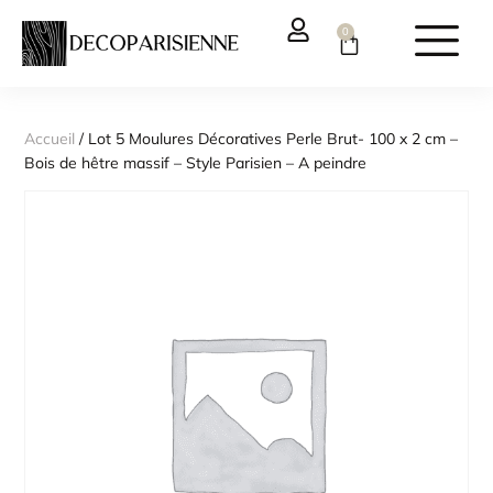
0
Accueil
/ Lot 5 Moulures Décoratives Perle Brut- 100 x 2 cm –
Bois de hêtre massif – Style Parisien – A peindre