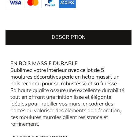
DESCRIPTION
EN BOIS MASSIF DURABLE
Sublimez votre intérieur avec ce lot de 5
moulures décoratives perle en hêtre massif, un
bois reconnu pour sa robustesse et sa finesse.
Sa haute qualité assure une excellente durabilité
tout en offrant une finition lisse et élégante.
Idéales pour habiller vos murs, encadrer des
portes ou valoriser des éléments de décoration,
ces moulures murales allient résistance et
raffinement.