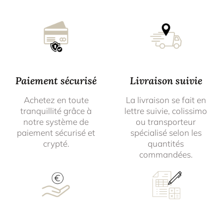
Paiement sécurisé
Livraison suivie
Achetez en toute
La livraison se fait en
tranquillité grâce à
lettre suivie, colissimo
notre système de
ou transporteur
paiement sécurisé et
spécialisé selon les
crypté.
quantités
commandées.