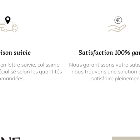
ison suivie
Satisfaction 100% ga
 en lettre suivie, colissimo
Nous garantissons votre sati
cialisé selon les quantités
nous trouvons une solution 
mmandées.
satisfaire pleinemen