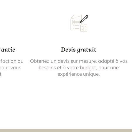
rantie
Devis gratuit
sfaction ou
Obtenez un devis sur mesure, adapté à vos
pour vous
besoins et à votre budget, pour une
t.
expérience unique.