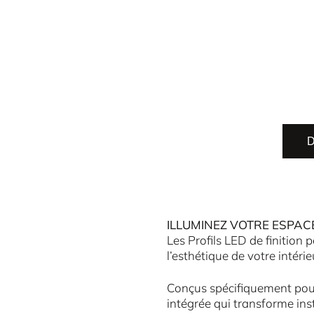
D
ILLUMINEZ VOTRE ESPAC
Les Profils LED de finition
l’esthétique de votre intéri
Conçus spécifiquement pour
intégrée qui transforme in