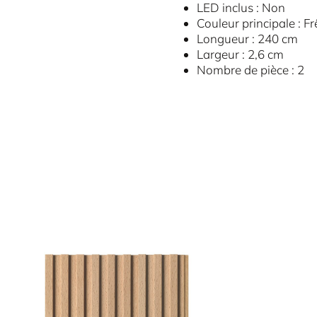
LED inclus : Non
Couleur principale : Fr
Longueur : 240 cm
Largeur : 2,6 cm
Nombre de pièce : 2