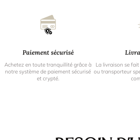
Paiement sécurisé
Livra
Achetez en toute tranquillité grâce à
La livraison se fait
notre système de paiement sécurisé
ou transporteur spé
et crypté.
co