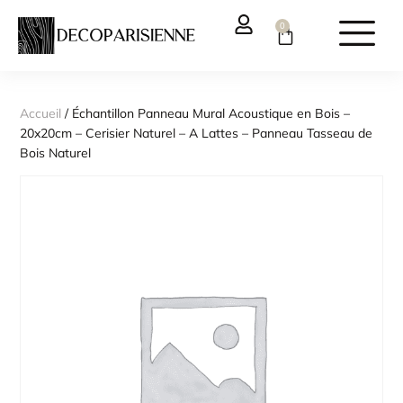
0
Accueil
/ Échantillon Panneau Mural Acoustique en Bois –
20x20cm – Cerisier Naturel – A Lattes – Panneau Tasseau de
Bois Naturel