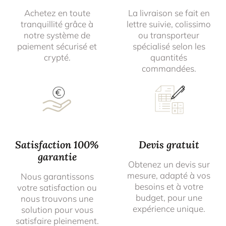
Achetez en toute
La livraison se fait en
tranquillité grâce à
lettre suivie, colissimo
notre système de
ou transporteur
paiement sécurisé et
spécialisé selon les
crypté.
quantités
commandées.
Satisfaction 100%
Devis gratuit
garantie
Obtenez un devis sur
mesure, adapté à vos
Nous garantissons
besoins et à votre
votre satisfaction ou
budget, pour une
nous trouvons une
expérience unique.
solution pour vous
satisfaire pleinement.