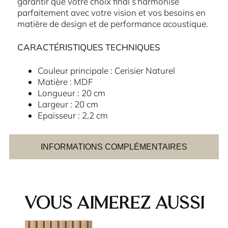
garantir que votre choix final s’harmonise
parfaitement avec votre vision et vos besoins en
matière de design et de performance acoustique.
CARACTÉRISTIQUES TECHNIQUES
Couleur principale : Cerisier Naturel
Matière : MDF
Longueur : 20 cm
Largeur : 20 cm
Epaisseur : 2,2 cm
INFORMATIONS COMPLÉMENTAIRES
Vous aimerez aussi