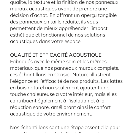
qualité, la texture et la finition de nos panneaux
muraux acoustiques avant de prendre une
décision d’achat. En offrant un aperçu tangible
des panneaux en taille réduite, ils vous
permettent de mieux appréhender l’impact
esthétique et fonctionnel de nos solutions
acoustiques dans votre espace.
QUALITÉ ET EFFICACITÉ ACOUSTIQUE
Fabriqués avec le même soin et les mêmes
matériaux que nos panneaux muraux complets,
ces échantillons en Cerisier Naturel illustrent
l’élégance et l’efficacité de nos produits. Les lattes
en bois naturel non seulement ajoutent une
touche chaleureuse à votre intérieur, mais elles
contribuent également à l’isolation et à la
réduction sonore, améliorant ainsi le confort
acoustique de votre environnement.
Nos échantillons sont une étape essentielle pour