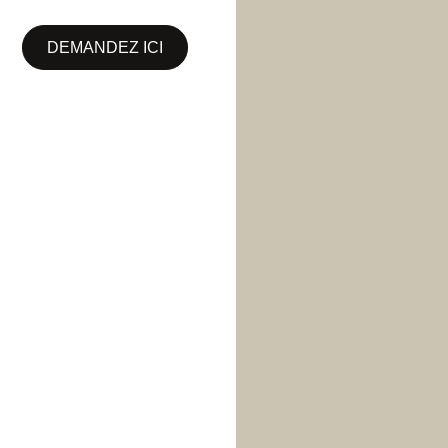
DEMANDEZ ICI