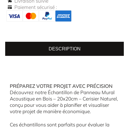
Livraison suivie
Paiement sécurisé :
DESCRIPTION
PRÉPAREZ VOTRE PROJET AVEC PRÉCISION
Découvrez notre Échantillon de Panneau Mural
Acoustique en Bois – 20x20cm – Cerisier Naturel,
conçu pour vous aider à planifier et visualiser
votre projet de manière économique.
Ces échantillons sont parfaits pour évaluer la