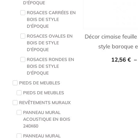
D'ÉPOQUE
ROSACES CARRÉES EN
BOIS DE STYLE
D'ÉPOQUE
Décor cimaise feuil
ROSACES OVALES EN
BOIS DE STYLE
style baroque 
D'ÉPOQUE
12,56
€
ROSACES RONDES EN
BOIS DE STYLE
D'ÉPOQUE
PIEDS DE MEUBLES
PIEDS DE MEUBLES
REVÊTEMENTS MURAUX
PANNEAU MURAL
ACOUSTIQUE EN BOIS
240X60
PANNEAU MURAL