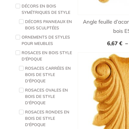
DÉCORS EN BOIS
SYMÉTRIQUES DE STYLE
Angle feuille d’ac
DÉCORS PANNEAUX EN
BOIS SCULPTÉES
bois 
ORNEMENTS DE STYLES
6,67
€
POUR MEUBLES
ROSACES EN BOIS STYLE
D'ÉPOQUE
ROSACES CARRÉES EN
BOIS DE STYLE
D'ÉPOQUE
ROSACES OVALES EN
BOIS DE STYLE
D'ÉPOQUE
ROSACES RONDES EN
BOIS DE STYLE
D'ÉPOQUE