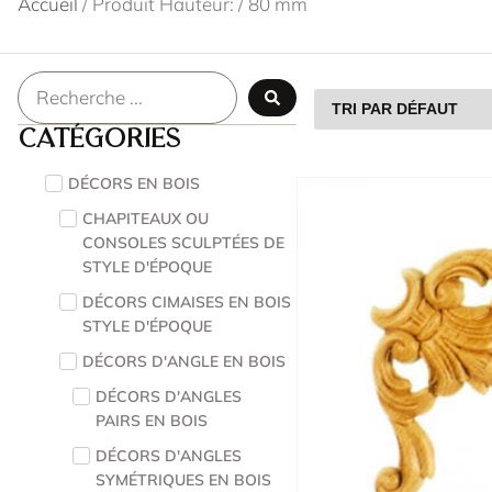
Accueil
/ Produit Hauteur: / 80 mm
Catégories
DÉCORS EN BOIS
CHAPITEAUX OU
CONSOLES SCULPTÉES DE
STYLE D'ÉPOQUE
DÉCORS CIMAISES EN BOIS
STYLE D'ÉPOQUE
DÉCORS D'ANGLE EN BOIS
DÉCORS D'ANGLES
PAIRS EN BOIS
DÉCORS D'ANGLES
SYMÉTRIQUES EN BOIS