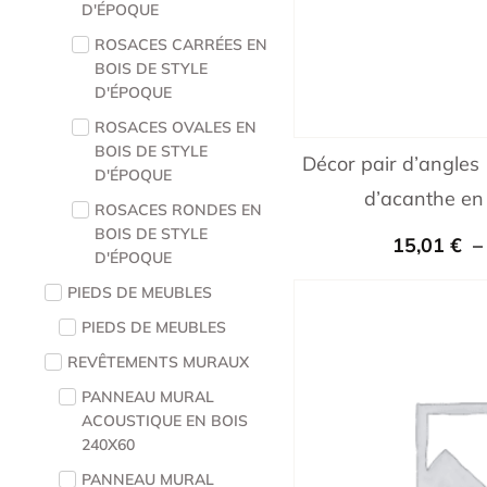
D'ÉPOQUE
ROSACES CARRÉES EN
BOIS DE STYLE
D'ÉPOQUE
ROSACES OVALES EN
BOIS DE STYLE
Décor pair d’angles 
D'ÉPOQUE
d’acanthe en
ROSACES RONDES EN
BOIS DE STYLE
15,01
€
D'ÉPOQUE
PIEDS DE MEUBLES
PIEDS DE MEUBLES
REVÊTEMENTS MURAUX
PANNEAU MURAL
ACOUSTIQUE EN BOIS
240X60
PANNEAU MURAL