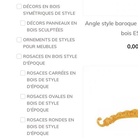
DÉCORS EN BOIS
SYMÉTRIQUES DE STYLE
Angle style baroque
DÉCORS PANNEAUX EN
BOIS SCULPTÉES
bois 
ORNEMENTS DE STYLES
0,0
POUR MEUBLES
ROSACES EN BOIS STYLE
D'ÉPOQUE
ROSACES CARRÉES EN
BOIS DE STYLE
D'ÉPOQUE
ROSACES OVALES EN
BOIS DE STYLE
D'ÉPOQUE
ROSACES RONDES EN
BOIS DE STYLE
D'ÉPOQUE