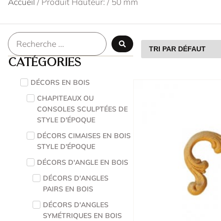
Accueil
/ Produit Hauteur: / 50 mm
Catégories
DÉCORS EN BOIS
CHAPITEAUX OU
CONSOLES SCULPTÉES DE
STYLE D'ÉPOQUE
DÉCORS CIMAISES EN BOIS
STYLE D'ÉPOQUE
DÉCORS D'ANGLE EN BOIS
DÉCORS D'ANGLES
PAIRS EN BOIS
DÉCORS D'ANGLES
SYMÉTRIQUES EN BOIS