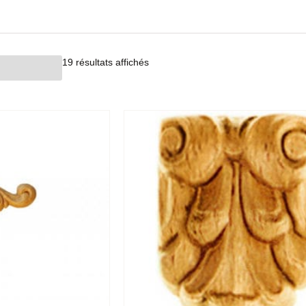
19 résultats affichés