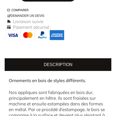
COMPARER
DEMANDER UN DEVIS
Livraison suivie
Paiement sécurisé :
DESCRIPTION
Ornements en bois de styles différents.
Nos appliques sont fabriquées en bois dur,
principalement en hêtre. Ils sont fraisées sur
machine et ensuite estampées dans des formes
en métal. Par ce procédé d’estampage, le bois se
comprime à la surface et devient plus résistant à