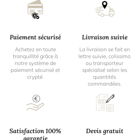
Paiement sécurisé
Livraison suivie
Achetez en toute
La livraison se fait en
tranquillité grâce à
lettre suivie, colissimo
notre système de
ou transporteur
paiement sécurisé et
spécialisé selon les
crypté.
quantités
commandées.
Satisfaction 100%
Devis gratuit
garantie