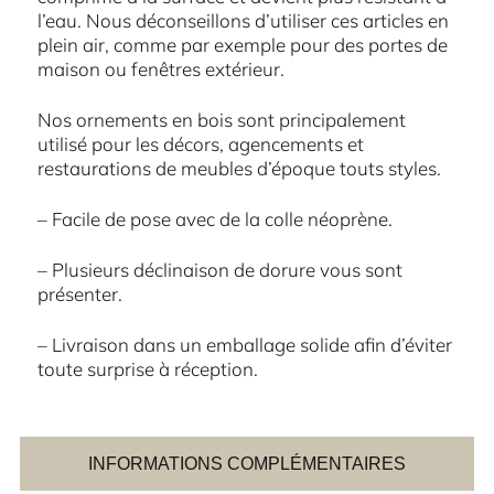
l’eau. Nous déconseillons d’utiliser ces articles en
plein air, comme par exemple pour des portes de
maison ou fenêtres extérieur.
Nos ornements en bois sont principalement
utilisé pour les décors, agencements et
restaurations de meubles d’époque touts styles.
– Facile de pose avec de la colle néoprène.
– Plusieurs déclinaison de dorure vous sont
présenter.
– Livraison dans un emballage solide afin d’éviter
toute surprise à réception.
INFORMATIONS COMPLÉMENTAIRES