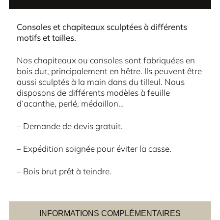
Consoles et chapiteaux sculptées à différents
motifs et tailles.
Nos chapiteaux ou consoles sont fabriquées en
bois dur, principalement en hêtre. Ils peuvent être
aussi sculptés à la main dans du tilleul. Nous
disposons de différents modèles à feuille
d’acanthe, perlé, médaillon…
– Demande de devis gratuit.
– Expédition soignée pour éviter la casse.
– Bois brut prêt à teindre.
INFORMATIONS COMPLÉMENTAIRES