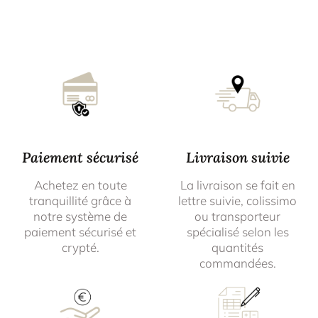
Paiement sécurisé
Livraison suivie
Achetez en toute
La livraison se fait en
tranquillité grâce à
lettre suivie, colissimo
notre système de
ou transporteur
paiement sécurisé et
spécialisé selon les
crypté.
quantités
commandées.